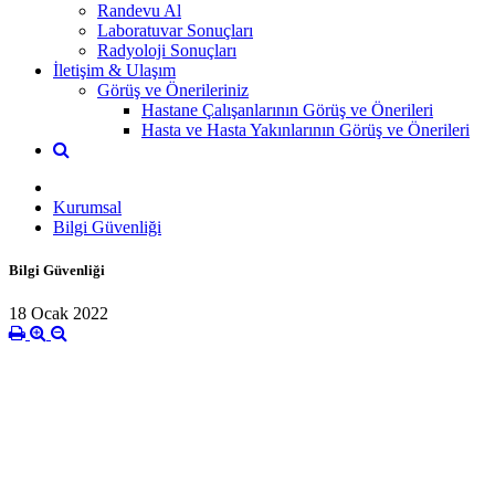
Randevu Al
Laboratuvar Sonuçları
Radyoloji Sonuçları
İletişim & Ulaşım
Görüş ve Önerileriniz
Hastane Çalışanlarının Görüş ve Önerileri
Hasta ve Hasta Yakınlarının Görüş ve Önerileri
Kurumsal
Bilgi Güvenliği
Bilgi Güvenliği
18 Ocak 2022