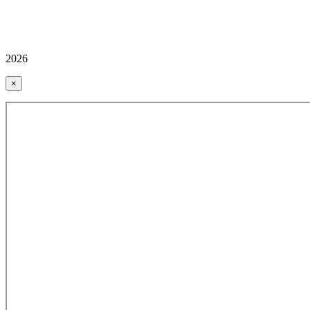
2026
×