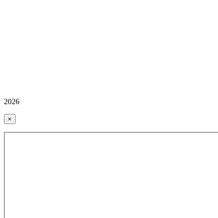
2026
×