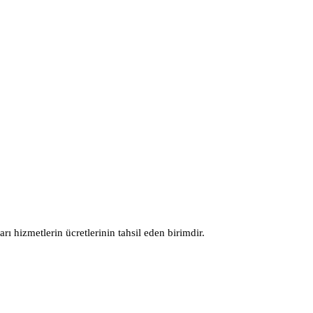
izmetlerin ücretlerinin tahsil eden birimdir.