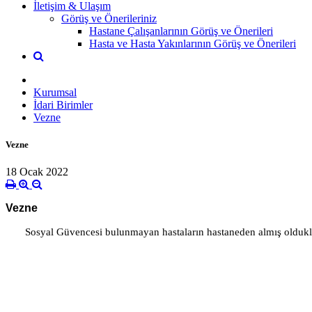
İletişim & Ulaşım
Görüş ve Önerileriniz
Hastane Çalışanlarının Görüş ve Önerileri
Hasta ve Hasta Yakınlarının Görüş ve Önerileri
Kurumsal
İdari Birimler
Vezne
Vezne
18 Ocak 2022
Vezne
Sosyal Güvencesi bulunmayan hastaların hastaneden almış oldukları h