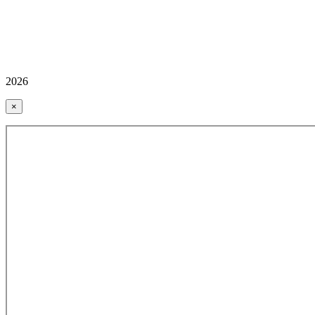
2026
×