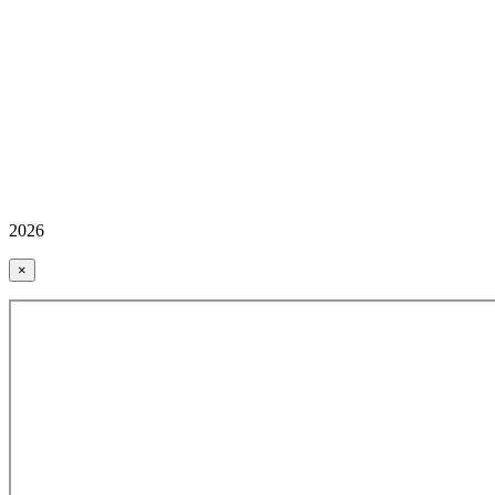
2026
×