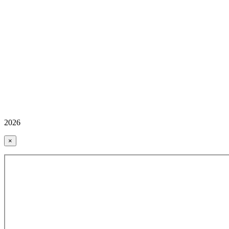
2026
×