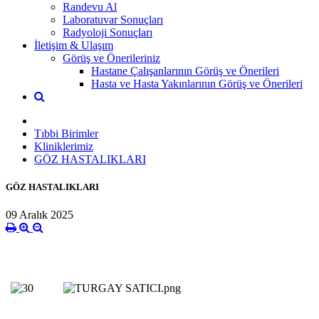
Randevu Al
Laboratuvar Sonuçları
Radyoloji Sonuçları
İletişim & Ulaşım
Görüş ve Önerileriniz
Hastane Çalışanlarının Görüş ve Önerileri
Hasta ve Hasta Yakınlarının Görüş ve Önerileri
Tıbbi Birimler
Kliniklerimiz
GÖZ HASTALIKLARI
GÖZ HASTALIKLARI
09 Aralık 2025