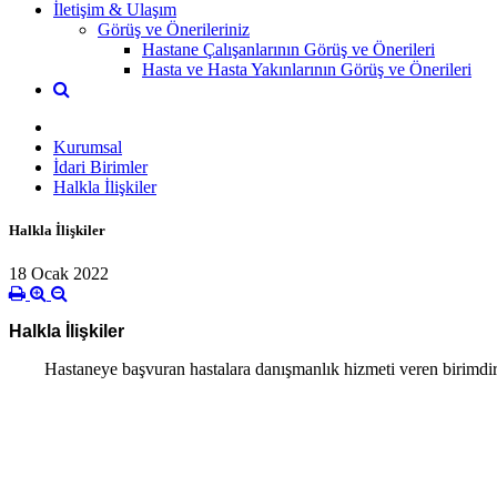
İletişim & Ulaşım
Görüş ve Önerileriniz
Hastane Çalışanlarının Görüş ve Önerileri
Hasta ve Hasta Yakınlarının Görüş ve Önerileri
Kurumsal
İdari Birimler
Halkla İlişkiler
Halkla İlişkiler
18 Ocak 2022
Halkla İlişkiler
Hastaneye başvuran hastalara danışmanlık hizmeti veren birimdir