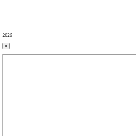
2026
×