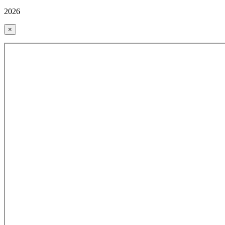
2026
×