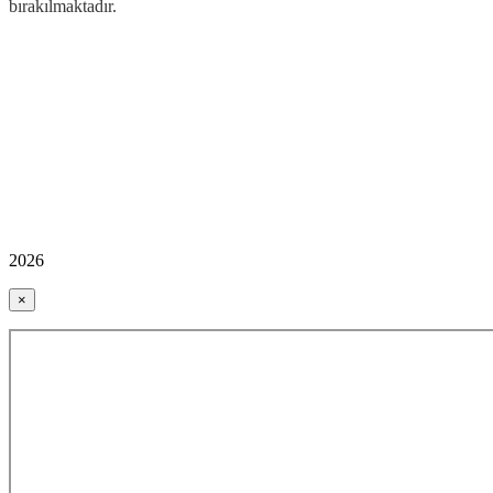
bırakılmaktadır.
2026
×