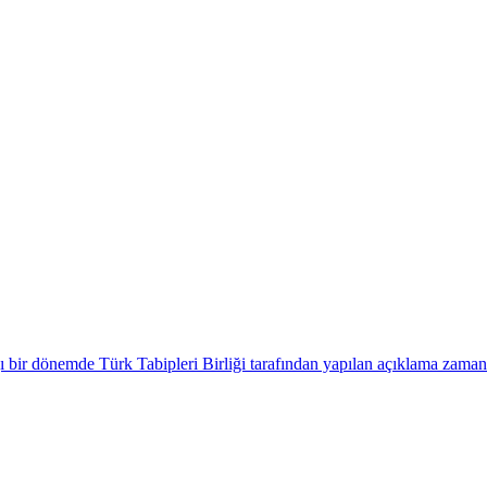
ğı bir dönemde Türk Tabipleri Birliği tarafından yapılan açıklama zama