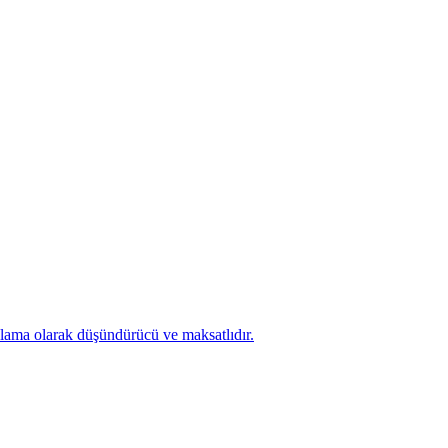
nlama olarak düşündürücü ve maksatlıdır.