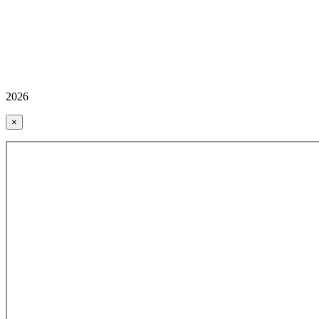
2026
×